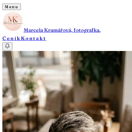
Menu
Marcela Kramářová, fotografka.
Ceník
Kontakt