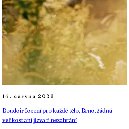
14. června 2026
Boudoir focení pro každé tělo, Brno, žádná
velikost ani jizva ti nezabrání