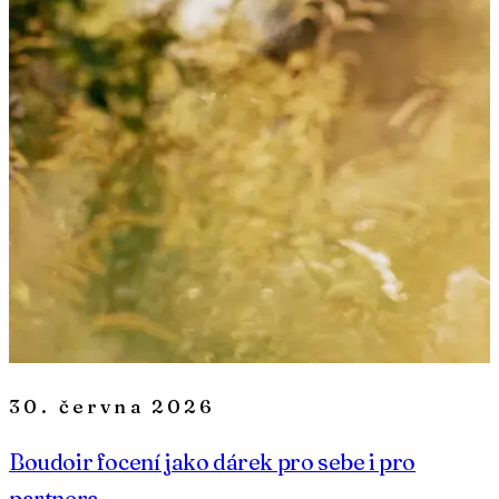
30. června 2026
Boudoir focení jako dárek pro sebe i pro