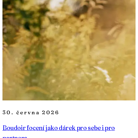
30. června 2026
Boudoir focení jako dárek pro sebe i pro