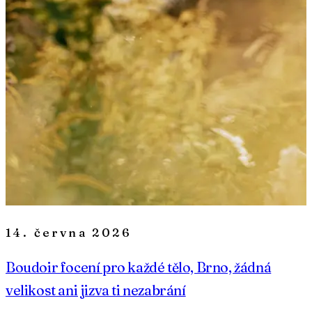
14. června 2026
Boudoir focení pro každé tělo, Brno, žádná
velikost ani jizva ti nezabrání