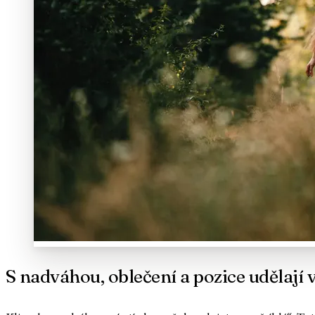
S nadváhou, oblečení a pozice udělají v