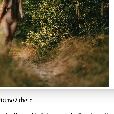
íc než dieta