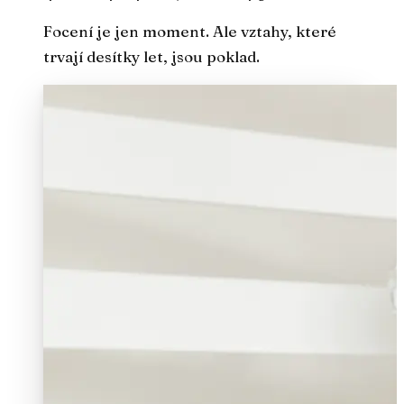
Focení je jen moment. Ale vztahy, které
trvají desítky let, jsou poklad.