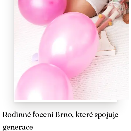
Rodinné focení Brno, které spojuje
generace