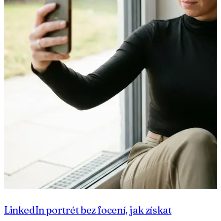
LinkedIn portrét bez focení, jak získat