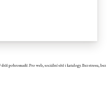
 drží pohromadě. Pro web, sociální sítě i katalogy. Bez stresu, bez