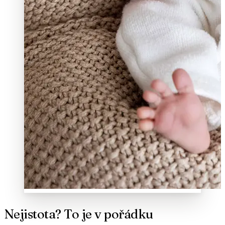
Nejistota? To je v pořádku