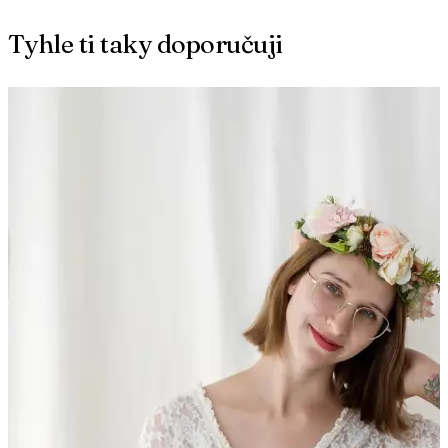
Tyhle ti taky doporučuji